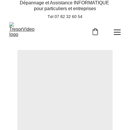
Dépannage et Assistance INFORMATIQUE 
pour particuliers et entreprises
Tél 07 82 32 60 54