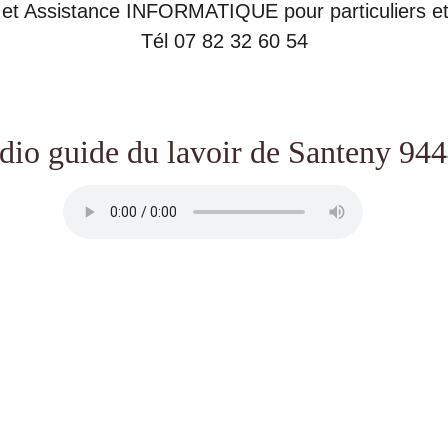
t Assistance INFORMATIQUE pour particuliers et
Tél 07 82 32 60 54
dio guide du lavoir de Santeny 94